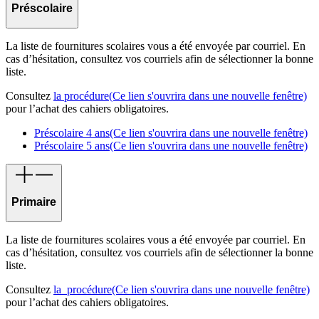
Préscolaire
La liste de fournitures scolaires vous a été envoyée par courriel. En
cas d’hésitation, consultez vos courriels afin de sélectionner la bonne
liste.
Consultez
la procédure
(Ce lien s'ouvrira dans une nouvelle fenêtre)
pour l’achat des cahiers obligatoires.
Préscolaire 4 ans
(Ce lien s'ouvrira dans une nouvelle fenêtre)
Préscolaire 5 ans
(Ce lien s'ouvrira dans une nouvelle fenêtre)
Primaire
La liste de fournitures scolaires vous a été envoyée par courriel. En
cas d’hésitation, consultez vos courriels afin de sélectionner la bonne
liste.
Consultez
la procédure
(Ce lien s'ouvrira dans une nouvelle fenêtre)
pour l’achat des cahiers obligatoires.