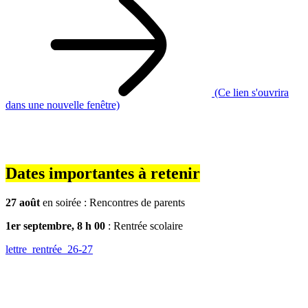
(Ce lien s'ouvrira
dans une nouvelle fenêtre)
Dates importantes à retenir
27 août
en soirée : Rencontres de parents
1er septembre, 8 h 00
: Rentrée scolaire
lettre_rentrée_26-27