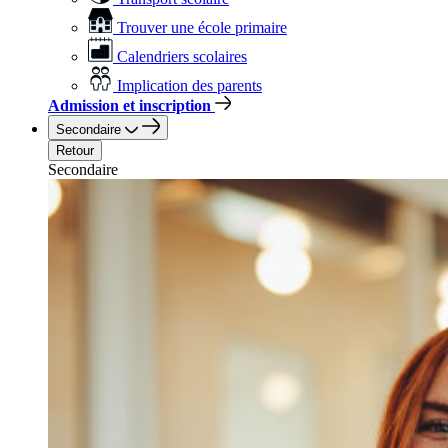
Trouver une école primaire
Calendriers scolaires
Implication des parents
Admission et inscription
Secondaire
Retour
Secondaire