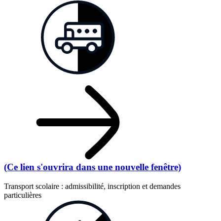
(Ce lien s'ouvrira dans une nouvelle fenêtre)
Transport scolaire : admissibilité, inscription et demandes
particulières