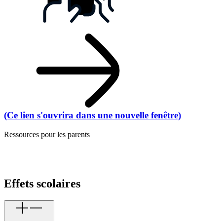
(Ce lien s'ouvrira dans une nouvelle fenêtre)
Ressources pour les parents
Effets scolaires