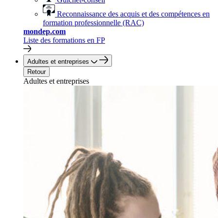
Reconnaissance des acquis et des compétences en
formation professionnelle (RAC)
mondep.com
Liste des formations en FP
Adultes et entreprises
Retour
Adultes et entreprises