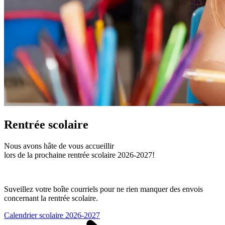
Rentrée scolaire
Nous avons hâte de vous accueillir
lors de la prochaine rentrée scolaire 2026‑2027!
Suveillez votre boîte courriels pour ne rien manquer des envois
concernant la rentrée scolaire.
Calendrier scolaire 2026-2027