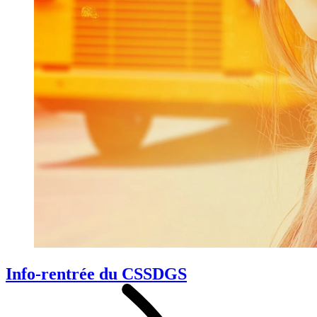
Info-rentrée du CSSDGS