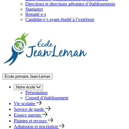
Directions et directions adjointes d’établissements
Stagiaires
Retraité·e·s
Candidat·e·s ayant étudié à l’extérieur
École primaire Jean-Leman
Notre école
Présentation
Conseil d’établissement
Vie scolaire
Service de garde
Espace parents
Plaintes et recours
Admission et inscription