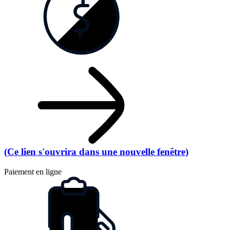
(Ce lien s'ouvrira dans une nouvelle fenêtre)
Paiement en ligne