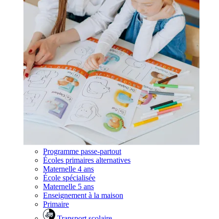
Programme passe-partout
Écoles primaires alternatives
Maternelle 4 ans
École spécialisée
Maternelle 5 ans
Enseignement à la maison
Primaire
Transport scolaire