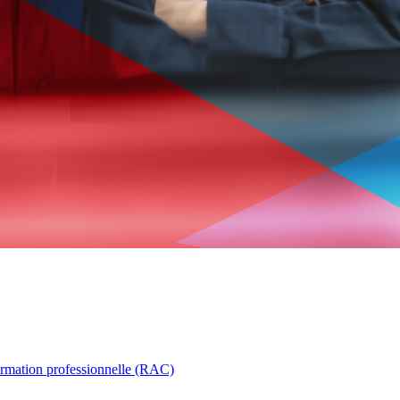
ormation professionnelle (RAC)