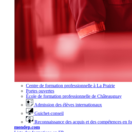
Centre de formation professionnelle à La Prairie
Portes ouvertes
École de formation professionnelle de Châteauguay
Admission des élèves internationaux
Guichet-conseil
Reconnaissance des acquis et des compétences en f
mondep.com