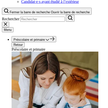
Candidat·e·s ayant étudié à l’extérieur
Fermer la barre de recherche
Ouvrir la barre de recherche
Rechercher
Menu
Préscolaire et primaire
Retour
Préscolaire et primaire