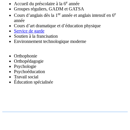
e
Accueil du préscolaire à la 6
année
Groupes réguliers, GADM et GATSA
re
e
Cours d’anglais dès la 1
année et anglais intensif en 6
année
Cours d’art dramatique et d’éducation physique
Service de garde
Soutien à la francisation
Environnement technologique moderne
Orthophonie
Orthopédagogie
Psychologie
Psychoéducation
Travail social
Éducation spécialisée