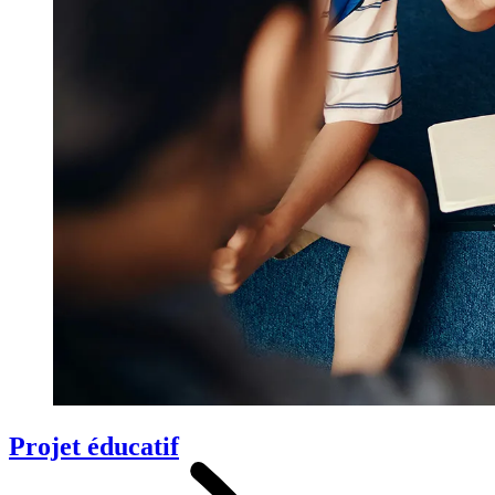
Projet éducatif