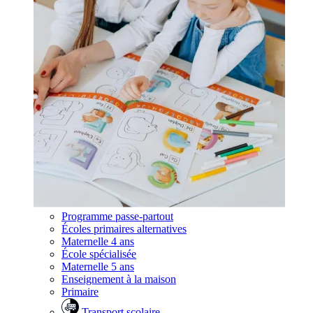
Programme passe-partout
Écoles primaires alternatives
Maternelle 4 ans
École spécialisée
Maternelle 5 ans
Enseignement à la maison
Primaire
Transport scolaire