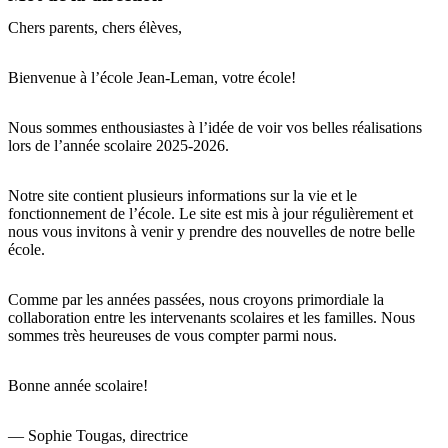
Chers parents, chers élèves,
Bienvenue à l’école Jean-Leman, votre école!
Nous sommes enthousiastes à l’idée de voir vos belles réalisations
lors de l’année scolaire 2025-2026.
Notre site contient plusieurs informations sur la vie et le
fonctionnement de l’école. Le site est mis à jour régulièrement et
nous vous invitons à venir y prendre des nouvelles de notre belle
école.
Comme par les années passées, nous croyons primordiale la
collaboration entre les intervenants scolaires et les familles. Nous
sommes très heureuses de vous compter parmi nous.
Bonne année scolaire!
— Sophie Tougas, directrice