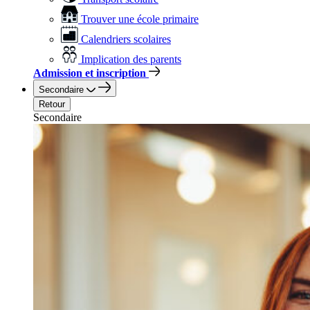
Trouver une école primaire
Calendriers scolaires
Implication des parents
Admission et inscription
Secondaire
Retour
Secondaire