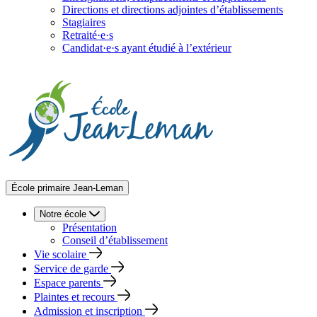
Directions et directions adjointes d’établissements
Stagiaires
Retraité·e·s
Candidat·e·s ayant étudié à l’extérieur
École primaire Jean-Leman
Notre école
Présentation
Conseil d’établissement
Vie scolaire
Service de garde
Espace parents
Plaintes et recours
Admission et inscription