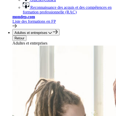
Reconnaissance des acquis et des compétences en
formation professionnelle (RAC)
mondep.com
Liste des formations en FP
Adultes et entreprises
Retour
Adultes et entreprises