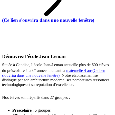
(Ce lien s'ouvrira dans une nouvelle fenêtre)
Découvrez l’école Jean-Leman
Située à Candiac, l’école Jean-Leman accueille plus de 600 élèves
e
du préscolaire à la 6
année, incluant la
maternelle 4 ans
(Ce lien
s'ouvrira dans une nouvelle fenêtre)
. Notre établissement se
distingue par son architecture moderne, ses nombreuses ressources
technologiques et sa réputation d’excellence.
Nos élèves sont répartis dans 27 groupes :
Préscolaire
:
5
groupes
er
re
e