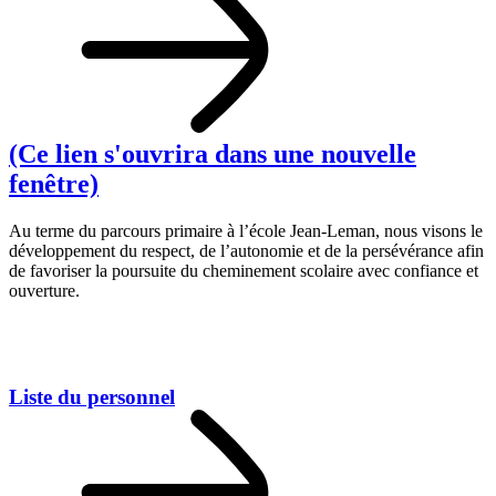
(Ce lien s'ouvrira dans une nouvelle
fenêtre)
Au terme du parcours primaire à l’école Jean‑Leman, nous visons le
développement du respect, de l’autonomie et de la persévérance afin
de favoriser la poursuite du cheminement scolaire avec confiance et
ouverture.
Liste du personnel