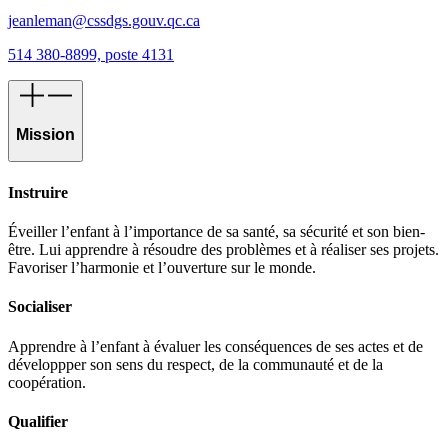
jeanleman@cssdgs.gouv.qc.ca
514 380-8899, poste 4131
Mission
Instruire
Éveiller l’enfant à l’importance de sa santé, sa sécurité et son bien-
être. Lui apprendre à résoudre des problèmes et à réaliser ses projets.
Favoriser l’harmonie et l’ouverture sur le monde.
Socialiser
Apprendre à l’enfant à évaluer les conséquences de ses actes et de
développper son sens du respect, de la communauté et de la
coopération.
Qualifier