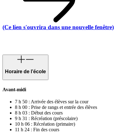
(Ce lien s'ouvrira dans une nouvelle fenêtre)
Horaire de l’école
Avant-midi
7 h 50 : Arrivée des élèves sur la cour
8 h 00 : Prise de rangs et entrée des élèves
8 h 03 : Début des cours
9 h 31 : Récréation (préscolaire)
10 h 06 : Récréation (primaire)
11 h 24 : Fin des cours