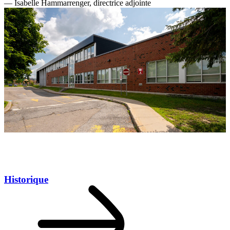
— Isabelle Hammarrenger, directrice adjointe
Historique