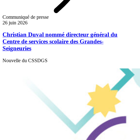
Communiqué de presse
26 juin 2026
Christian Duval nommé directeur général du
Centre de services scolaire des Grandes-
Seigneuries
Nouvelle du CSSDGS