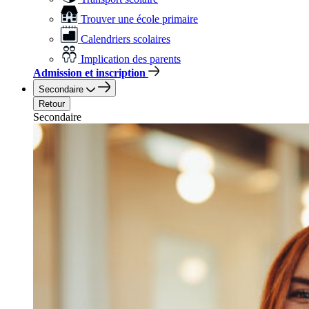
Trouver une école primaire
Calendriers scolaires
Implication des parents
Admission et inscription
Secondaire
Retour
Secondaire