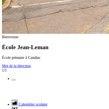
Bienvenue
École Jean-Leman
École primaire à Candiac
Mot de la direction
1/1
Calendrier scolaire