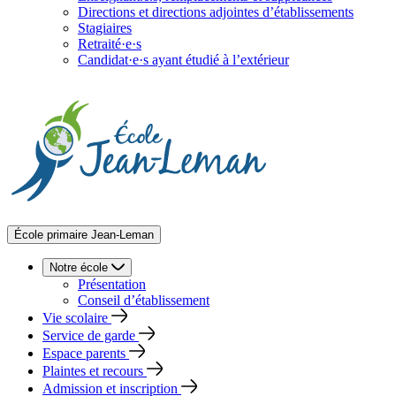
Directions et directions adjointes d’établissements
Stagiaires
Retraité·e·s
Candidat·e·s ayant étudié à l’extérieur
École primaire Jean-Leman
Notre école
Présentation
Conseil d’établissement
Vie scolaire
Service de garde
Espace parents
Plaintes et recours
Admission et inscription