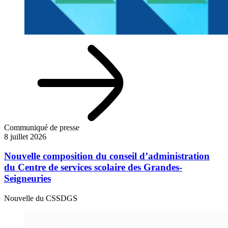
Communiqué de presse
8 juillet 2026
Nouvelle composition du conseil d’administration
du Centre de services scolaire des Grandes-
Seigneuries
Nouvelle du CSSDGS