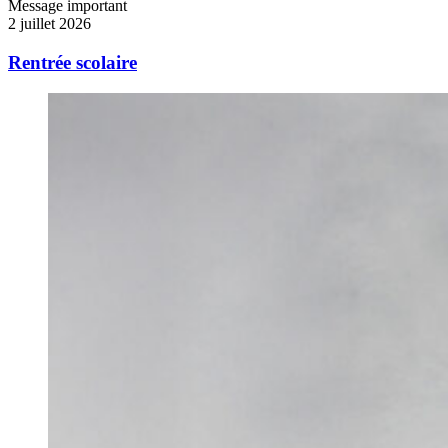
Message important
2 juillet 2026
Rentrée scolaire