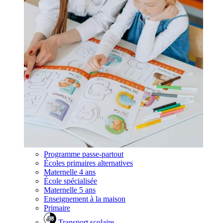
Programme passe-partout
Écoles primaires alternatives
Maternelle 4 ans
École spécialisée
Maternelle 5 ans
Enseignement à la maison
Primaire
Transport scolaire