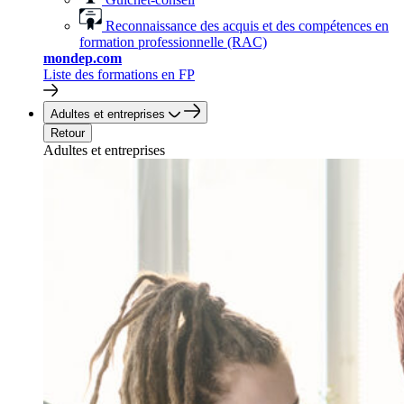
Reconnaissance des acquis et des compétences en
formation professionnelle (RAC)
mondep.com
Liste des formations en FP
Adultes et entreprises
Retour
Adultes et entreprises